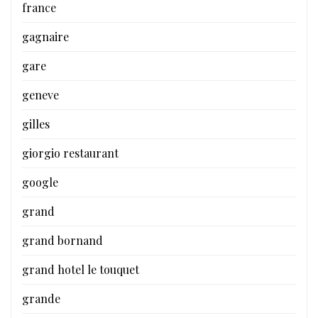
france
gagnaire
gare
geneve
gilles
giorgio restaurant
google
grand
grand bornand
grand hotel le touquet
grande