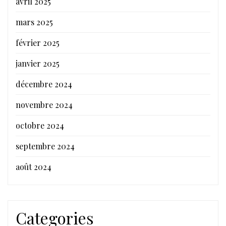
avril 2025
mars 2025
février 2025
janvier 2025
décembre 2024
novembre 2024
octobre 2024
septembre 2024
août 2024
Categories