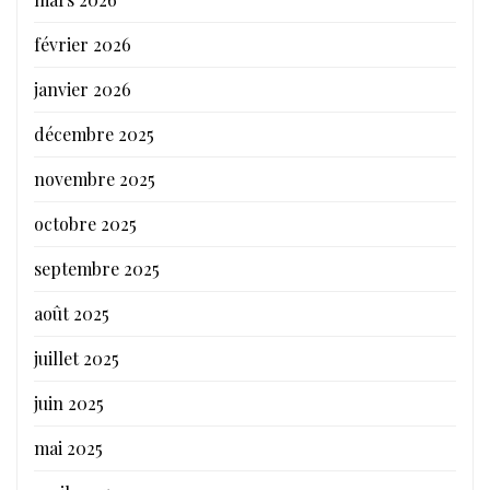
février 2026
janvier 2026
décembre 2025
novembre 2025
octobre 2025
septembre 2025
août 2025
juillet 2025
juin 2025
mai 2025