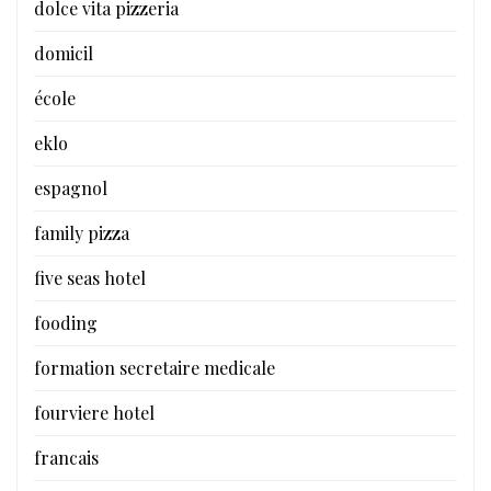
dolce vita pizzeria
domicil
école
eklo
espagnol
family pizza
five seas hotel
fooding
formation secretaire medicale
fourviere hotel
francais