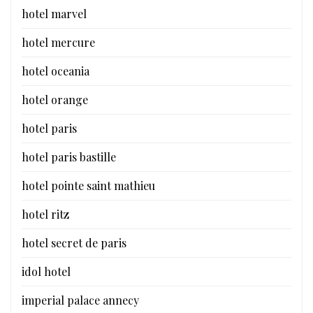
hotel marvel
hotel mercure
hotel oceania
hotel orange
hotel paris
hotel paris bastille
hotel pointe saint mathieu
hotel ritz
hotel secret de paris
idol hotel
imperial palace annecy