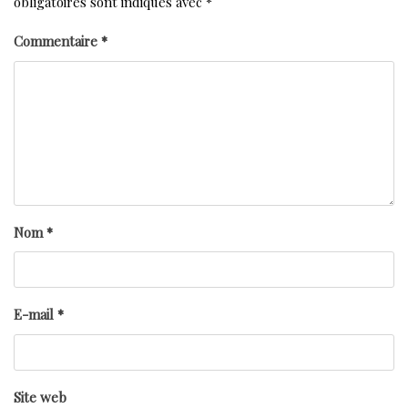
obligatoires sont indiqués avec
*
Commentaire
*
Nom
*
E-mail
*
Site web