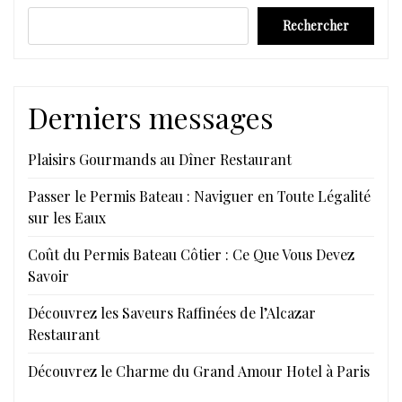
Rechercher
Derniers messages
Plaisirs Gourmands au Dîner Restaurant
Passer le Permis Bateau : Naviguer en Toute Légalité
sur les Eaux
Coût du Permis Bateau Côtier : Ce Que Vous Devez
Savoir
Découvrez les Saveurs Raffinées de l’Alcazar
Restaurant
Découvrez le Charme du Grand Amour Hotel à Paris