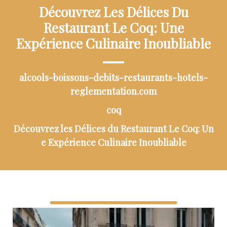
Découvrez Les Délices Du
Restaurant Le Coq: Une
Expérience Culinaire Inoubliable
alcools-boissons-debits-restaurants-hotels-
reglementation.com
coq
Découvrez les Délices du Restaurant Le Coq: Un
e Expérience Culinaire Inoubliable