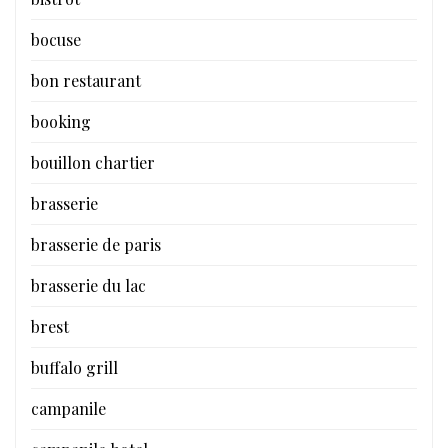
bocuse
bon restaurant
booking
bouillon chartier
brasserie
brasserie de paris
brasserie du lac
brest
buffalo grill
campanile