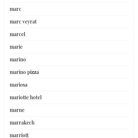
marc
marc veyrat
marcel
marie
marino
marino pizza
mariosa
mariotte hotel
marne
marrakech
marriott