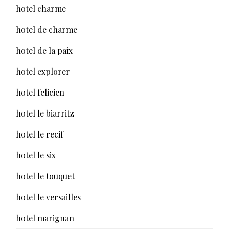
hotel charme
hotel de charme
hotel de la paix
hotel explorer
hotel felicien
hotel le biarritz
hotel le recif
hotel le six
hotel le touquet
hotel le versailles
hotel marignan