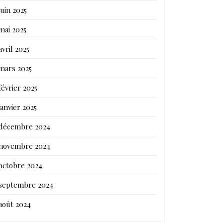
juin 2025
mai 2025
avril 2025
mars 2025
février 2025
janvier 2025
décembre 2024
novembre 2024
octobre 2024
septembre 2024
août 2024