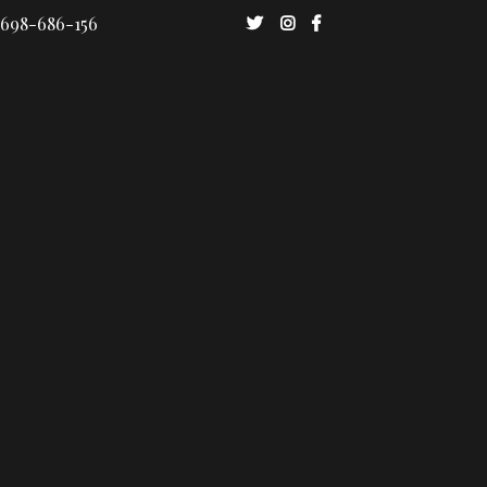
 698-686-156