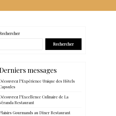
Rechercher
Rechercher
Derniers messages
Découvrez l’Expérience Unique des Hôtels
Capsules
Découvrez l’Excellence Culinaire de La
Véranda Restaurant
Plaisirs Gourmands au Dîner Restaurant