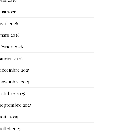
mai 2026
avril 2026
mars 2026
février 2026
janvier 2026
décembre 2025
novembre 2025
octobre 2025
septembre 2025
août 2025
juillet 2025