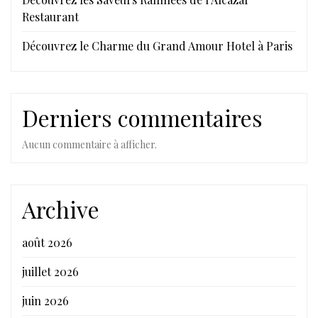
Restaurant
Découvrez le Charme du Grand Amour Hotel à Paris
Derniers commentaires
Aucun commentaire à afficher.
Archive
août 2026
juillet 2026
juin 2026