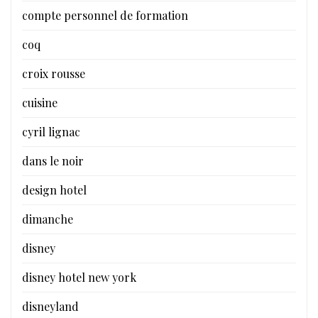
compte personnel de formation
coq
croix rousse
cuisine
cyril lignac
dans le noir
design hotel
dimanche
disney
disney hotel new york
disneyland