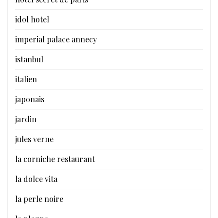
idol hotel
imperial palace annecy
istanbul
italien
japonais
jardin
jules verne
la corniche restaurant
la dolce vita
la perle noire