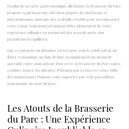
En plus de sa carte gastronomique alléchante, la Brasserie du Parc
propose également une sélection soignée de vins locaux et
internationaux, ainsi que des cocktails créatifs pour accompagner
votre repas. Vous pourrez ainsi profiter pleinement de votre
expérience culinaire en savourant des accords mets-vins
parfaitement équilibrés.
Que ce soit pour un déjeuner en terrasse sous le soleil estival, un
dîner romantique au clair de lune ou simplement un moment
agréable entre amis autour d’un verre, la Brasserie du Parc saura
combler toutes vos attentes. N’hésitez pas à réserver votre table
dès maintenant et laissez-vous emporter par cette parenthèse
gourmande au cœur du parc.
Les Atouts de la Brasserie
du Parc : Une Expérience