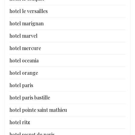
hotel le versailles
hotel marignan
hotel marvel
hotel mercure
hotel oceania
hotel orange
hotel paris
hotel paris bastille
hotel pointe saint mathieu
hotel ritz
hotel secret de paris