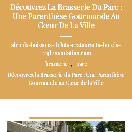
Découvrez La Brasserie Du Parc :
Une Parenthèse Gourmande Au
Cœur De La Ville
alcools-boissons-debits-restaurants-hotels-
reglementation.com
brasserie
parc
,
Découvrez la Brasserie du Parc : Une Parenthèse
Gourmande au Cœur de la Ville