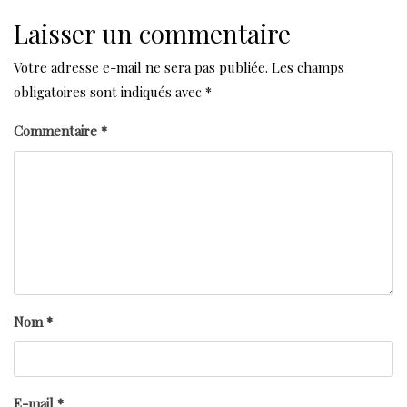
Laisser un commentaire
Votre adresse e-mail ne sera pas publiée.
Les champs
obligatoires sont indiqués avec
*
Commentaire
*
Nom
*
E-mail
*