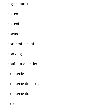
big mamma
bistro
bistrot
bocuse
bon restaurant
booking
bouillon chartier
brasserie
brasserie de paris
brasserie du lac
brest