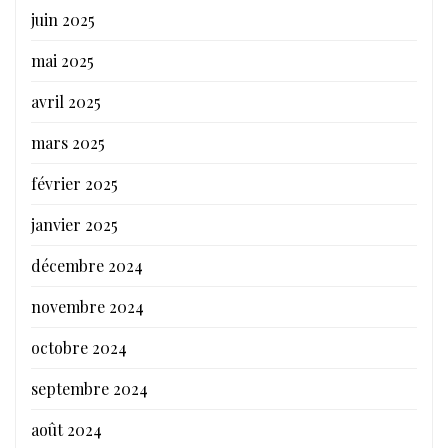
juin 2025
mai 2025
avril 2025
mars 2025
février 2025
janvier 2025
décembre 2024
novembre 2024
octobre 2024
septembre 2024
août 2024