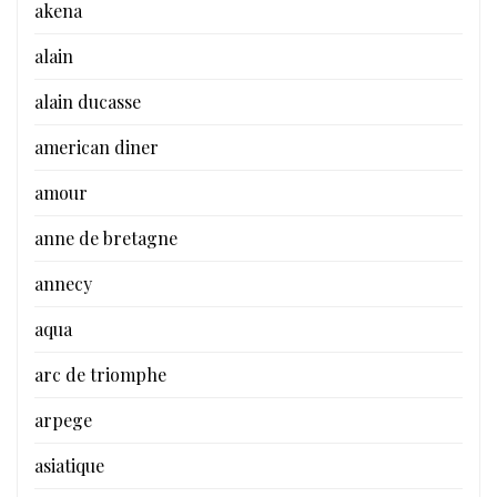
akena
alain
alain ducasse
american diner
amour
anne de bretagne
annecy
aqua
arc de triomphe
arpege
asiatique