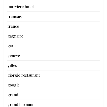
fourviere hotel
francais
france
gagnaire
gare
geneve
gilles
giorgio restaurant
google
grand
grand bornand