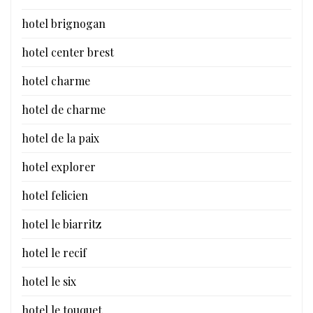
hotel brignogan
hotel center brest
hotel charme
hotel de charme
hotel de la paix
hotel explorer
hotel felicien
hotel le biarritz
hotel le recif
hotel le six
hotel le touquet