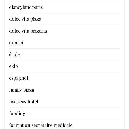
disneylandparis
dolce vita pizza
dolce vita pizzeria
domicil
école
eklo
espagnol
family pizza
five seas hotel
fooding
formation secretaire medicale