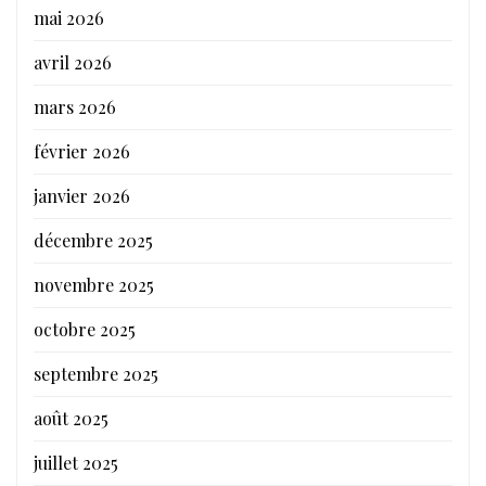
mai 2026
avril 2026
mars 2026
février 2026
janvier 2026
décembre 2025
novembre 2025
octobre 2025
septembre 2025
août 2025
juillet 2025