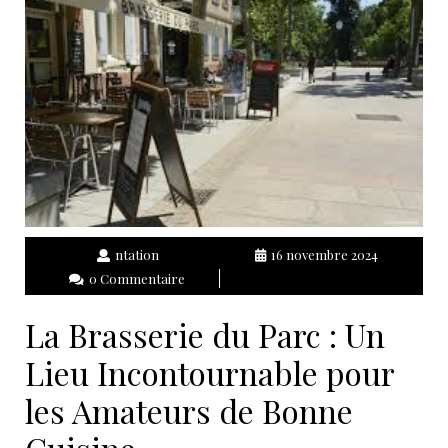
ntation
16 novembre 2024
0 Commentaire
La Brasserie du Parc : Un
Lieu Incontournable pour
les Amateurs de Bonne