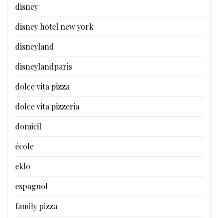
disney
disney hotel new york
disneyland
disneylandparis
dolce vita pizza
dolce vita pizzeria
domicil
école
eklo
espagnol
family pizza