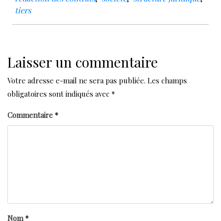
tiers
Laisser un commentaire
Votre adresse e-mail ne sera pas publiée.
Les champs
obligatoires sont indiqués avec
*
Commentaire
*
Nom
*