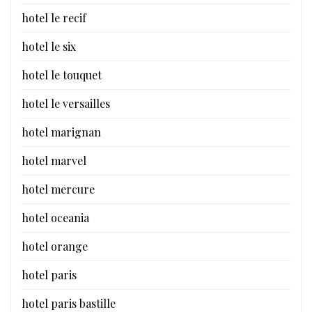
hotel le recif
hotel le six
hotel le touquet
hotel le versailles
hotel marignan
hotel marvel
hotel mercure
hotel oceania
hotel orange
hotel paris
hotel paris bastille