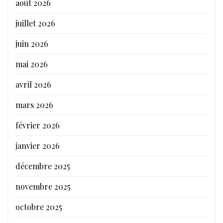
août 2026
juillet 2026
juin 2026
mai 2026
avril 2026
mars 2026
février 2026
janvier 2026
décembre 2025
novembre 2025
octobre 2025