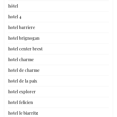
hôtel
hotel 4
hotel barriere
hotel brignogan
hotel center brest
hotel charme
hotel de charme
hotel de la paix
hotel explorer
hotel felicien
hotel le biarritz