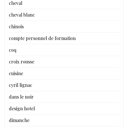
cheval
cheval blanc
chinois
compte personnel de formation
coq
croix rousse
cuisine
cyril lignac
dans le noir
design hotel
dimanche