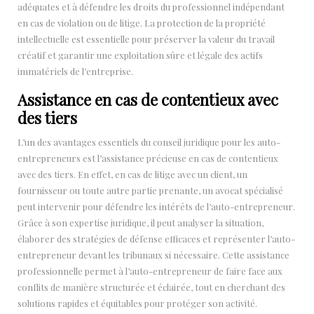
adéquates et à défendre les droits du professionnel indépendant
en cas de violation ou de litige. La protection de la propriété
intellectuelle est essentielle pour préserver la valeur du travail
créatif et garantir une exploitation sûre et légale des actifs
immatériels de l’entreprise.
Assistance en cas de contentieux avec
des tiers
L’un des avantages essentiels du conseil juridique pour les auto-
entrepreneurs est l’assistance précieuse en cas de contentieux
avec des tiers. En effet, en cas de litige avec un client, un
fournisseur ou toute autre partie prenante, un avocat spécialisé
peut intervenir pour défendre les intérêts de l’auto-entrepreneur.
Grâce à son expertise juridique, il peut analyser la situation,
élaborer des stratégies de défense efficaces et représenter l’auto-
entrepreneur devant les tribunaux si nécessaire. Cette assistance
professionnelle permet à l’auto-entrepreneur de faire face aux
conflits de manière structurée et éclairée, tout en cherchant des
solutions rapides et équitables pour protéger son activité.