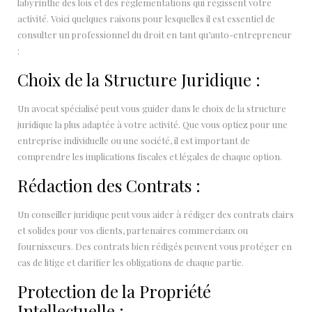
labyrinthe des lois et des réglementations qui régissent votre
activité. Voici quelques raisons pour lesquelles il est essentiel de
consulter un professionnel du droit en tant qu’auto-entrepreneur
:
Choix de la Structure Juridique :
Un avocat spécialisé peut vous guider dans le choix de la structure
juridique la plus adaptée à votre activité. Que vous optiez pour une
entreprise individuelle ou une société, il est important de
comprendre les implications fiscales et légales de chaque option.
Rédaction des Contrats :
Un conseiller juridique peut vous aider à rédiger des contrats clairs
et solides pour vos clients, partenaires commerciaux ou
fournisseurs. Des contrats bien rédigés peuvent vous protéger en
cas de litige et clarifier les obligations de chaque partie.
Protection de la Propriété
Intellectuelle :