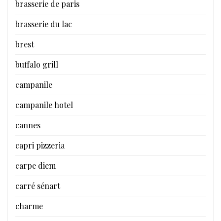
brasserie de paris
brasserie du lac
brest
buffalo grill
campanile
campanile hotel
cannes
capri pizzeria
carpe diem
carré sénart
charme