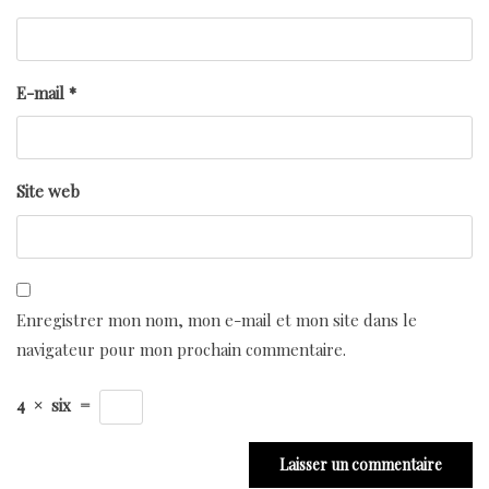
E-mail
*
Site web
Enregistrer mon nom, mon e-mail et mon site dans le
navigateur pour mon prochain commentaire.
4
×
six
=