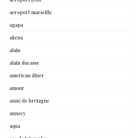
aeroport marseille
agapa
akena
alain
alain ducasse
american diner
amour
anne de bretagne
annecy
aqua