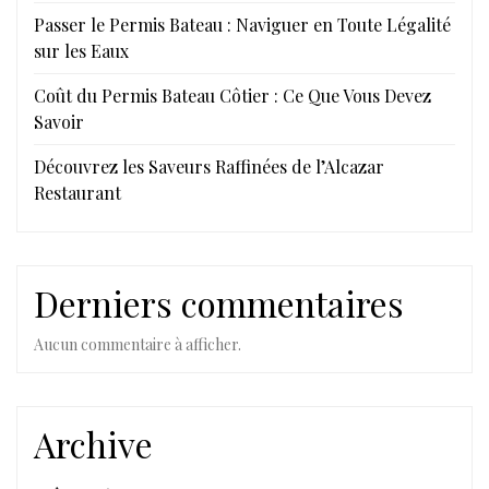
Passer le Permis Bateau : Naviguer en Toute Légalité
sur les Eaux
Coût du Permis Bateau Côtier : Ce Que Vous Devez
Savoir
Découvrez les Saveurs Raffinées de l’Alcazar
Restaurant
Derniers commentaires
Aucun commentaire à afficher.
Archive