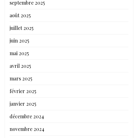
septembre 2025
août 2025
juillet 2025
juin 2025
mai 2025
avril 2025
mars 2025
février 2025
janvier 2025
décembre 2024
novembre 2024