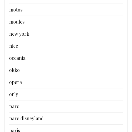
motos
moules
new york
nice
oceania
okko
opera
orly
parc
parc disneyland
paris