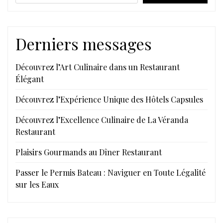
Derniers messages
Découvrez l’Art Culinaire dans un Restaurant
Élégant
Découvrez l’Expérience Unique des Hôtels Capsules
Découvrez l’Excellence Culinaire de La Véranda
Restaurant
Plaisirs Gourmands au Dîner Restaurant
Passer le Permis Bateau : Naviguer en Toute Légalité
sur les Eaux