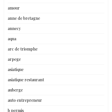
amour
anne de bretagne
annecy
aqua
arc de triomphe
arpege
asiatique
asiatique restaurant
auberge
auto entrepreneur
b permis