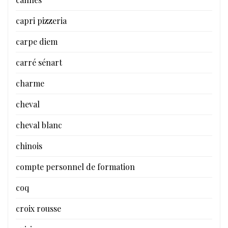
capri pizzeria
carpe diem
carré sénart
charme
cheval
cheval blanc
chinois
compte personnel de formation
coq
croix rousse