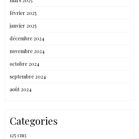
mars 2025
février 2025
janvier 2025
décembre 2024
novembre 2024
octobre 2024
septembre 2024
août 2024
Categories
125 cm3