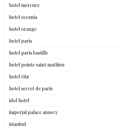
hotel mercure
hotel oceania
hotel orange
hotel paris
hotel paris bastille
hotel pointe saint mathieu
hotel ritz
hotel secret de paris
idol hotel
imperial palace annecy
istanbul