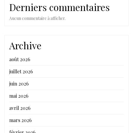
Derniers commentaires
Aucun commentaire à afficher.
Archive
août 2026
juillet 2026
juin 2026
mai 2026
avril 2026
mars 2026
février 2026