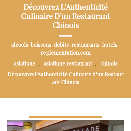
Découvrez L’Authenticité
Culinaire D’un Restaurant
Chinois
alcools-boissons-debits-restaurants-hotels-
reglementation.com
asiatique
asiatique restaurant
chinois
,
,
Découvrez l’Authenticité Culinaire d’un Restaur
ant Chinois