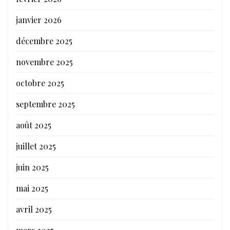
janvier 2026
décembre 2025
novembre 2025
octobre 2025
septembre 2025
août 2025
juillet 2025
juin 2025
mai 2025
avril 2025