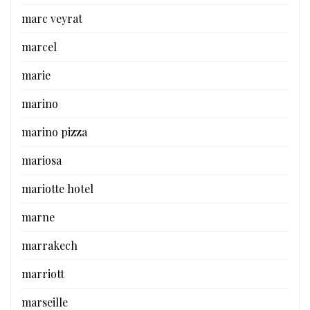
marc veyrat
marcel
marie
marino
marino pizza
mariosa
mariotte hotel
marne
marrakech
marriott
marseille