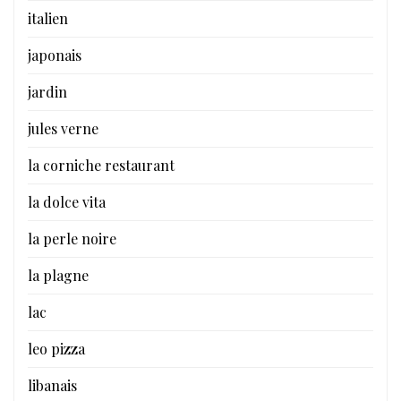
italien
japonais
jardin
jules verne
la corniche restaurant
la dolce vita
la perle noire
la plagne
lac
leo pizza
libanais