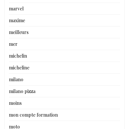
marvel
maxime
meilleurs
mer
michelin
micheline
milano
milano pizza
moins
mon compte formation
moto