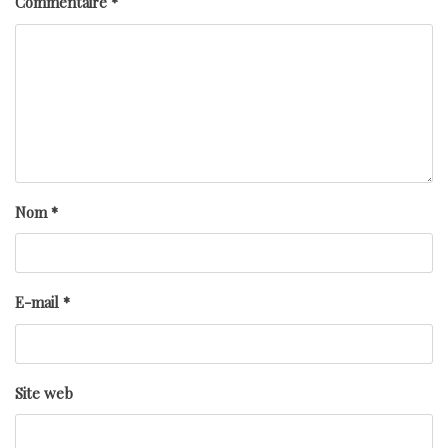
Commentaire
*
Nom
*
E-mail
*
Site web