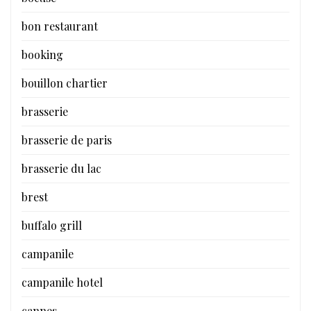
bon restaurant
booking
bouillon chartier
brasserie
brasserie de paris
brasserie du lac
brest
buffalo grill
campanile
campanile hotel
cannes