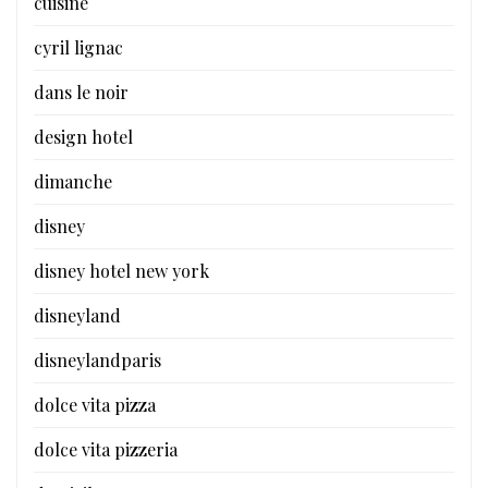
cuisine
cyril lignac
dans le noir
design hotel
dimanche
disney
disney hotel new york
disneyland
disneylandparis
dolce vita pizza
dolce vita pizzeria