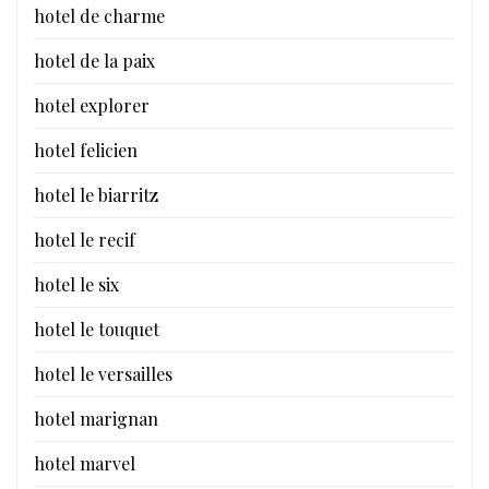
hotel de charme
hotel de la paix
hotel explorer
hotel felicien
hotel le biarritz
hotel le recif
hotel le six
hotel le touquet
hotel le versailles
hotel marignan
hotel marvel