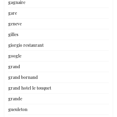
gagnaire
gare
geneve
gilles
giorgio restaurant
google
grand
grand bornand
grand hotel le touquet
grande
gueuleton