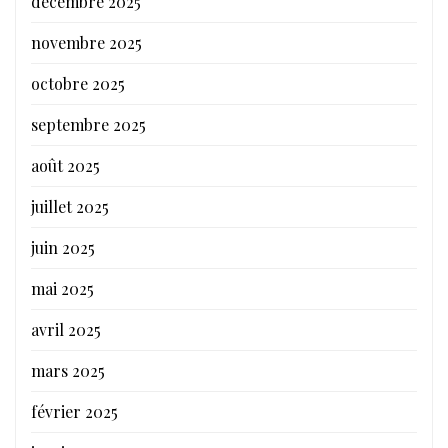
décembre 2025
novembre 2025
octobre 2025
septembre 2025
août 2025
juillet 2025
juin 2025
mai 2025
avril 2025
mars 2025
février 2025