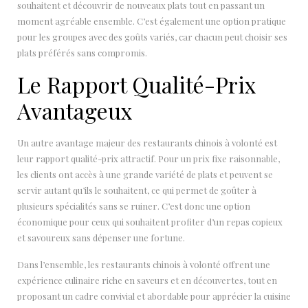
souhaitent et découvrir de nouveaux plats tout en passant un
moment agréable ensemble. C’est également une option pratique
pour les groupes avec des goûts variés, car chacun peut choisir ses
plats préférés sans compromis.
Le Rapport Qualité-Prix
Avantageux
Un autre avantage majeur des restaurants chinois à volonté est
leur rapport qualité-prix attractif. Pour un prix fixe raisonnable,
les clients ont accès à une grande variété de plats et peuvent se
servir autant qu’ils le souhaitent, ce qui permet de goûter à
plusieurs spécialités sans se ruiner. C’est donc une option
économique pour ceux qui souhaitent profiter d’un repas copieux
et savoureux sans dépenser une fortune.
Dans l’ensemble, les restaurants chinois à volonté offrent une
expérience culinaire riche en saveurs et en découvertes, tout en
proposant un cadre convivial et abordable pour apprécier la cuisine