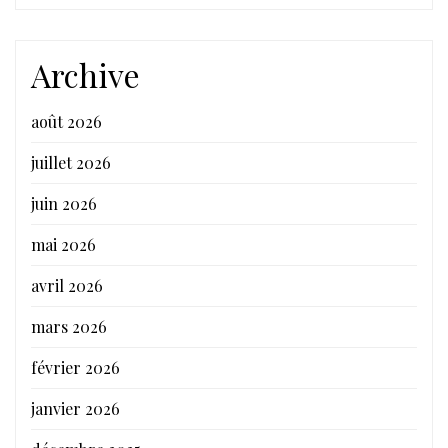
Archive
août 2026
juillet 2026
juin 2026
mai 2026
avril 2026
mars 2026
février 2026
janvier 2026