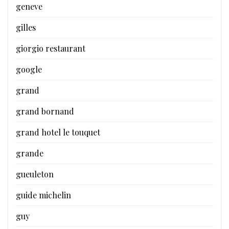
geneve
gilles
giorgio restaurant
google
grand
grand bornand
grand hotel le touquet
grande
gueuleton
guide michelin
guy