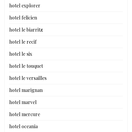
hotel explorer
hotel felicien
hotel le biarritz
hotel le recif
hotel le six
hotel le touquet
hotel le versailles
hotel marignan
hotel marvel
hotel mercure
hotel oceania