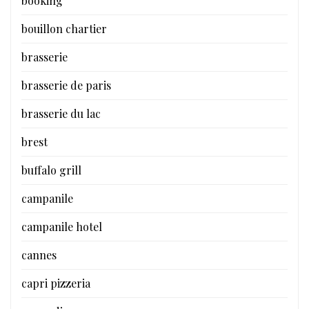
booking
bouillon chartier
brasserie
brasserie de paris
brasserie du lac
brest
buffalo grill
campanile
campanile hotel
cannes
capri pizzeria