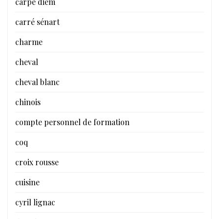
carpe diem
carré sénart
charme
cheval
cheval blanc
chinois
compte personnel de formation
coq
croix rousse
cuisine
cyril lignac