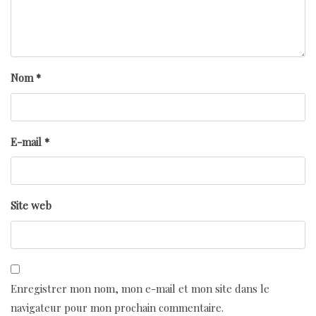
Nom
*
E-mail
*
Site web
Enregistrer mon nom, mon e-mail et mon site dans le
navigateur pour mon prochain commentaire.