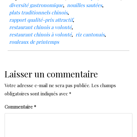
diversité gastronomique
,
nouilles sautées
,
plats traditionnels chinois
,
rapport qualité-prix attractif
,
restaurant chinois a volonté
,
restaurant chinois à volonté
,
riz cantonais
,
rouleaux de printemps
Laisser un commentaire
Votre adresse e-mail ne sera pas publiée.
Les champs
obligatoires sont indiqués avec
*
Commentaire
*