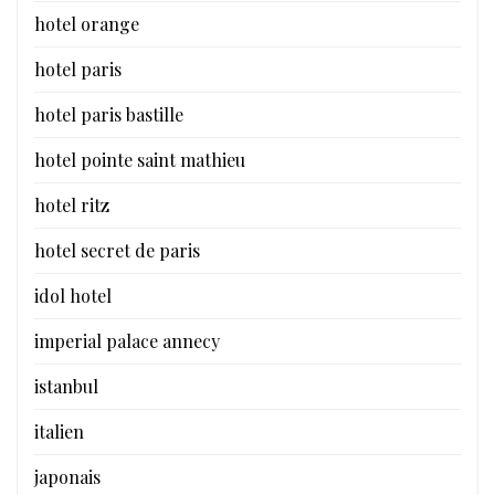
hotel orange
hotel paris
hotel paris bastille
hotel pointe saint mathieu
hotel ritz
hotel secret de paris
idol hotel
imperial palace annecy
istanbul
italien
japonais