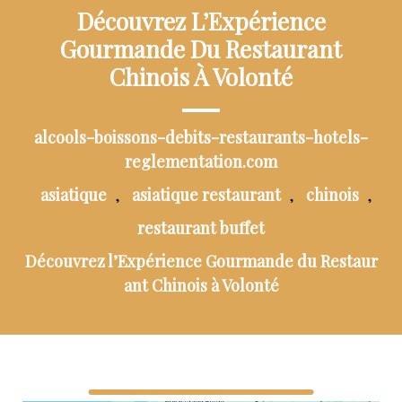
Découvrez L’Expérience
Gourmande Du Restaurant
Chinois À Volonté
alcools-boissons-debits-restaurants-hotels-
reglementation.com
asiatique
asiatique restaurant
chinois
,
,
,
restaurant buffet
Découvrez l’Expérience Gourmande du Restaur
ant Chinois à Volonté