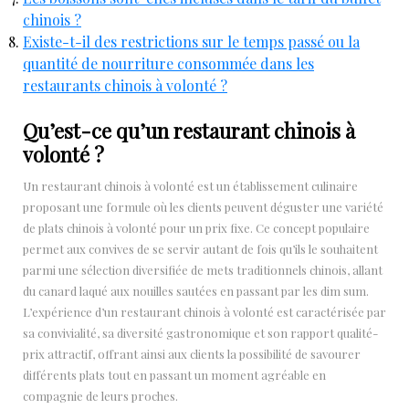
chinois ?
Existe-t-il des restrictions sur le temps passé ou la
quantité de nourriture consommée dans les
restaurants chinois à volonté ?
Qu’est-ce qu’un restaurant chinois à
volonté ?
Un restaurant chinois à volonté est un établissement culinaire
proposant une formule où les clients peuvent déguster une variété
de plats chinois à volonté pour un prix fixe. Ce concept populaire
permet aux convives de se servir autant de fois qu’ils le souhaitent
parmi une sélection diversifiée de mets traditionnels chinois, allant
du canard laqué aux nouilles sautées en passant par les dim sum.
L’expérience d’un restaurant chinois à volonté est caractérisée par
sa convivialité, sa diversité gastronomique et son rapport qualité-
prix attractif, offrant ainsi aux clients la possibilité de savourer
différents plats tout en passant un moment agréable en
compagnie de leurs proches.