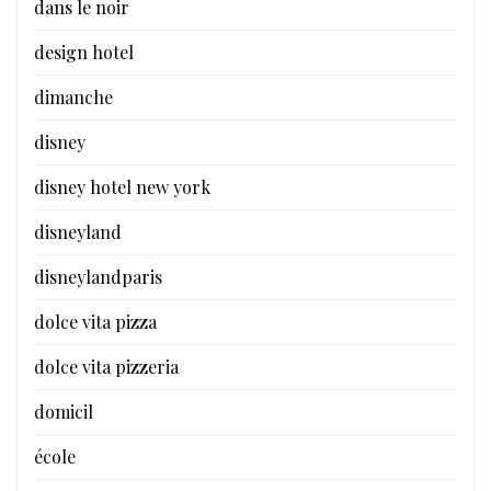
dans le noir
design hotel
dimanche
disney
disney hotel new york
disneyland
disneylandparis
dolce vita pizza
dolce vita pizzeria
domicil
école