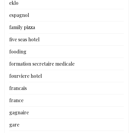
eklo
espagnol
family pizza
five seas hotel
fooding
formation secretaire medicale
fourviere hotel
francais
france
gagnaire
gare