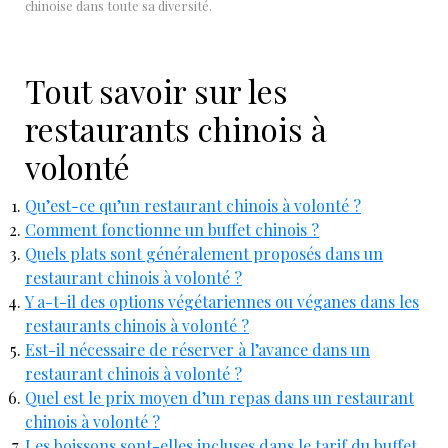
chinoise dans toute sa diversité.
Tout savoir sur les
restaurants chinois à
volonté
Qu’est-ce qu’un restaurant chinois à volonté ?
Comment fonctionne un buffet chinois ?
Quels plats sont généralement proposés dans un
restaurant chinois à volonté ?
Y a-t-il des options végétariennes ou véganes dans les
restaurants chinois à volonté ?
Est-il nécessaire de réserver à l’avance dans un
restaurant chinois à volonté ?
Quel est le prix moyen d’un repas dans un restaurant
chinois à volonté ?
Les boissons sont-elles incluses dans le tarif du buffet