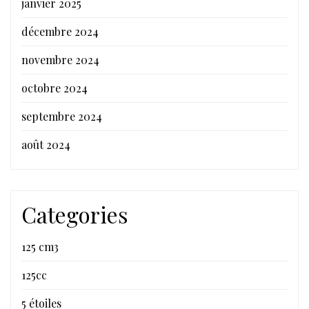
janvier 2025
décembre 2024
novembre 2024
octobre 2024
septembre 2024
août 2024
Categories
125 cm3
125cc
5 étoiles