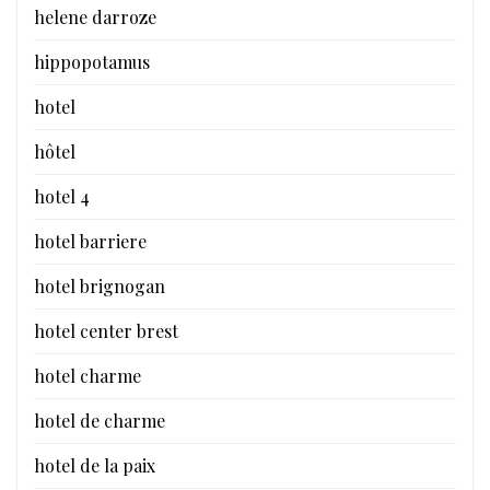
helene darroze
hippopotamus
hotel
hôtel
hotel 4
hotel barriere
hotel brignogan
hotel center brest
hotel charme
hotel de charme
hotel de la paix