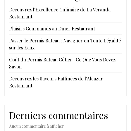
Découvrez l’Excellence Culinaire de La Véranda
Restaurant
Plaisirs Gourmands au Dîner Restaurant
Passer le Permis Bateau : Naviguer en Toute Légalité
sur les Eaux
Coût du Permis Bateau Côtier : Ce Que Vous Devez
Savoir
Découvrez les Saveurs Raffinées de l’Alcazar
Restaurant
Derniers commentaires
Aucun commentaire à afficher.