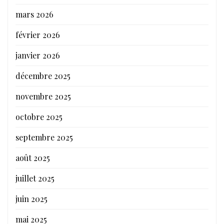
mars 2026
février 2026
janvier 2026
décembre 2025
novembre 2025
octobre 2025
septembre 2025
août 2025
juillet 2025
juin 2025
mai 2025