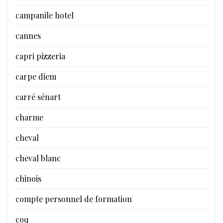
campanile hotel
cannes
capri pizzeria
carpe diem
carré sénart
charme
cheval
cheval blanc
chinois
compte personnel de formation
coq