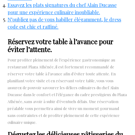
Essayez les plats signatures du chef Alain Ducasse
pour une expérience culinaire inoubliable.
N’oubliez pas de vous habiller élégamment, le dress
code est chic et raffiné.
Réservez votre table à l’avance pour
éviter l’attente.
Pour profiter pleinement de l’expérience gastronomique au
restaurant Plaza Athénée, il est fortement recommandé de
réserver votre table à l’avance afin d’éviter toute attente. En
planifiant votre visite et en réservant votre table, vous vous
assurez de pouvoir savourer les délices culinaires du chef Alain
Ducasse dans le confort et l’élégance du cadre prestigieux du Plaza
Athénée, sans avoir à subir d’éventuels délais. Une réservation
préalable vous permettra ainsi de vivre un moment gourmand
sans contraintes et de profiter pleinement de cette expérience
culinaire unique.
Dégustez les délicieuses pâtisseries du