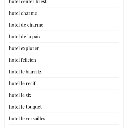
hotel center brest
hotel charme
hotel de charme
hotel de la paix
hotel explorer
hotel felicien
hotel le biarritz
hotel le recif
hotel le six
hotel le touquet
hotel le versailles