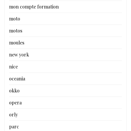
mon compte formation
moto
motos
moules
new york
nice
oceania
okko
opera
orly
parc