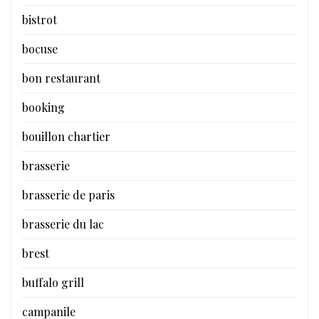
bistrot
bocuse
bon restaurant
booking
bouillon chartier
brasserie
brasserie de paris
brasserie du lac
brest
buffalo grill
campanile