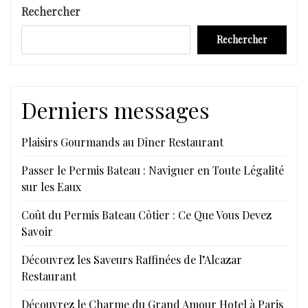
Rechercher
Rechercher
Derniers messages
Plaisirs Gourmands au Dîner Restaurant
Passer le Permis Bateau : Naviguer en Toute Légalité
sur les Eaux
Coût du Permis Bateau Côtier : Ce Que Vous Devez
Savoir
Découvrez les Saveurs Raffinées de l’Alcazar
Restaurant
Découvrez le Charme du Grand Amour Hotel à Paris