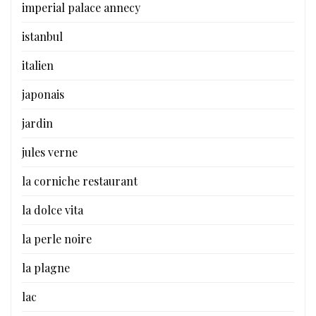
imperial palace annecy
istanbul
italien
japonais
jardin
jules verne
la corniche restaurant
la dolce vita
la perle noire
la plagne
lac