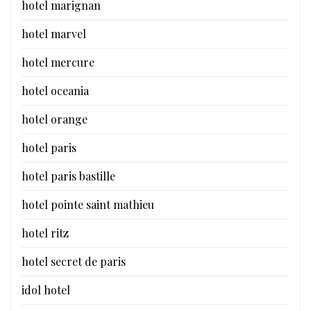
hotel marignan
hotel marvel
hotel mercure
hotel oceania
hotel orange
hotel paris
hotel paris bastille
hotel pointe saint mathieu
hotel ritz
hotel secret de paris
idol hotel