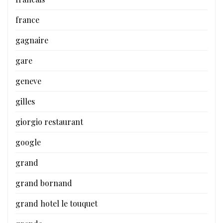
france
gagnaire
gare
geneve
gilles
giorgio restaurant
google
grand
grand bornand
grand hotel le touquet