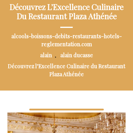
Découvrez L’Excellence Culinaire
Du Restaurant Plaza Athénée
alcools-boissons-debits-restaurants-hotels-
reglementation.com
alain
alain ducasse
,
Découvrez l’Excellence Culinaire du Restaurant
Plaza Athénée