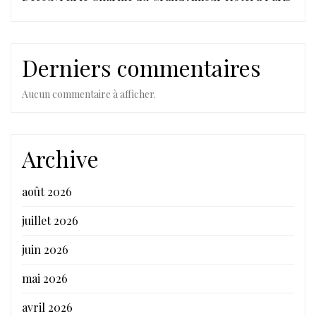
Derniers commentaires
Aucun commentaire à afficher.
Archive
août 2026
juillet 2026
juin 2026
mai 2026
avril 2026