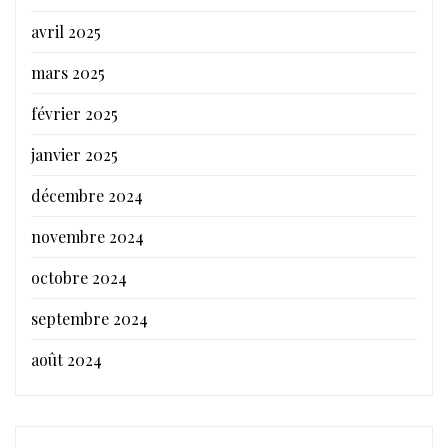
avril 2025
mars 2025
février 2025
janvier 2025
décembre 2024
novembre 2024
octobre 2024
septembre 2024
août 2024