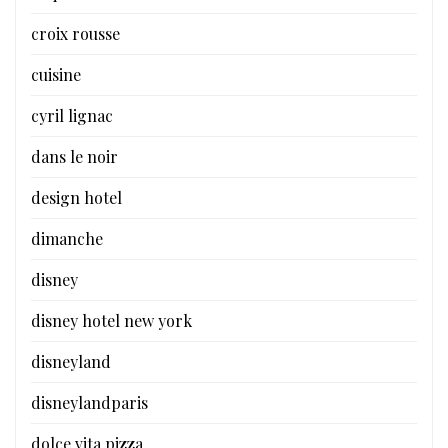
croix rousse
cuisine
cyril lignac
dans le noir
design hotel
dimanche
disney
disney hotel new york
disneyland
disneylandparis
dolce vita pizza