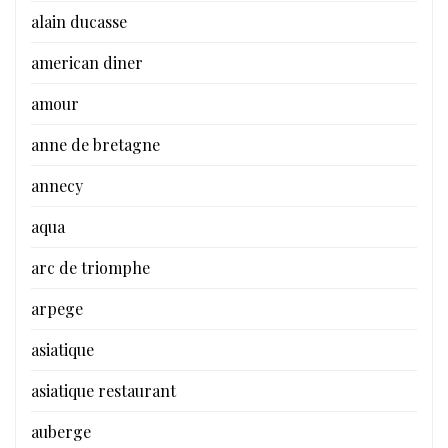
alain ducasse
american diner
amour
anne de bretagne
annecy
aqua
arc de triomphe
arpege
asiatique
asiatique restaurant
auberge