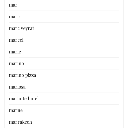
mar
marc
marc veyrat
marcel
marie
marino
marino pizza
mariosa
mariotte hotel
marne
marrakech