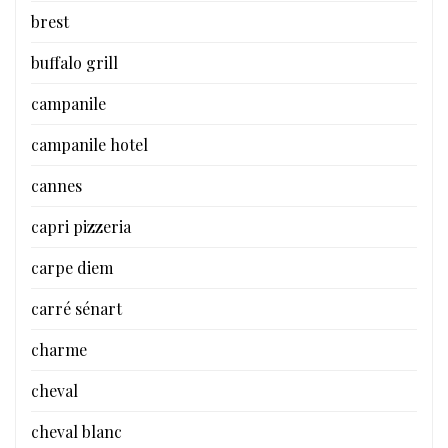
brest
buffalo grill
campanile
campanile hotel
cannes
capri pizzeria
carpe diem
carré sénart
charme
cheval
cheval blanc