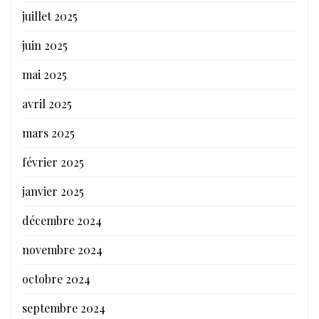
juillet 2025
juin 2025
mai 2025
avril 2025
mars 2025
février 2025
janvier 2025
décembre 2024
novembre 2024
octobre 2024
septembre 2024