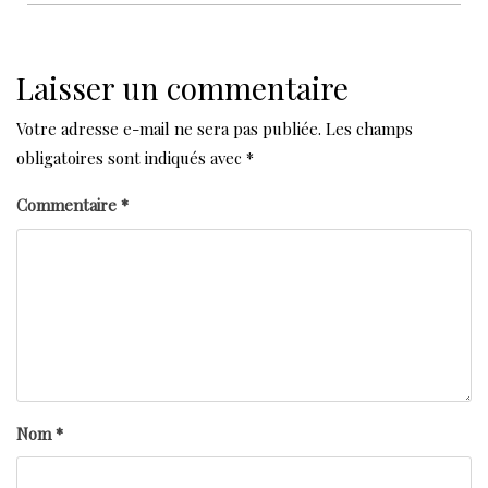
Laisser un commentaire
Votre adresse e-mail ne sera pas publiée.
Les champs
obligatoires sont indiqués avec
*
Commentaire
*
Nom
*