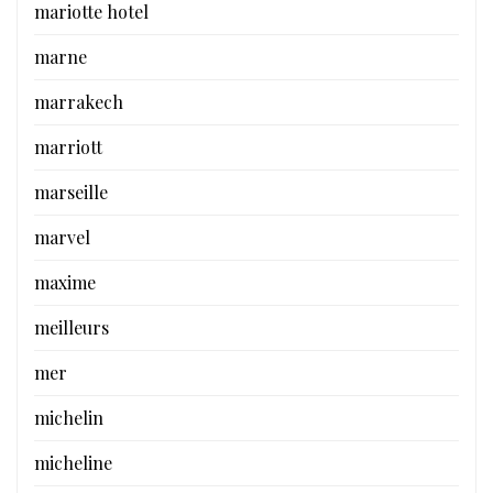
mariotte hotel
marne
marrakech
marriott
marseille
marvel
maxime
meilleurs
mer
michelin
micheline