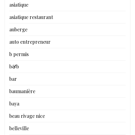
asiatique
asiatique restaurant
auberge
auto entrepreneur
b permis
b&b
bar
baumanière
baya
beau rivage nice
belleville