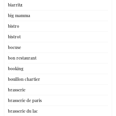
biarritz
big mamma
bistro
bistrot
bocuse
bon restaurant
booking
bouillon chartier
brasserie
brasserie de paris
brasserie du lac