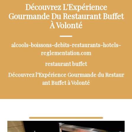
Découvrez L’Expérience
Gourmande Du Restaurant Buffet
À Volonté
alcools-boissons-debits-restaurants-hotels-
reglementation.com
restaurant buffet
Découvrez l’Expérience Gourmande du Restaur
ant Buffet à Volonté