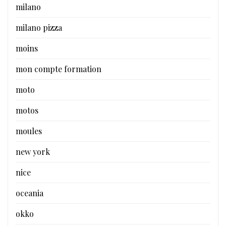
milano
milano pizza
moins
mon compte formation
moto
motos
moules
new york
nice
oceania
okko