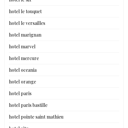
hotel le touquet
hotel le versailles
hotel marignan
hotel marvel
hotel mercure
hotel oceania
hotel orange
hotel paris
hotel paris bastille
hotel pointe saint mathieu