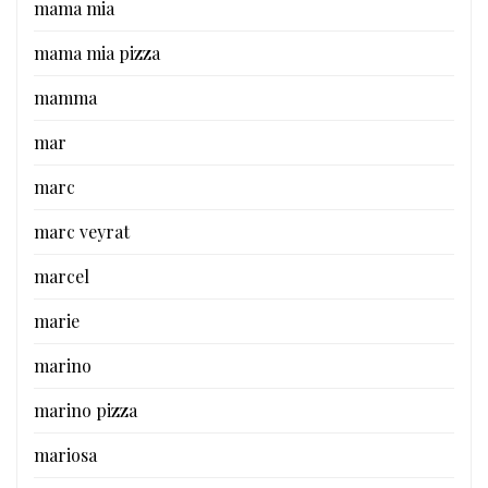
mama mia
mama mia pizza
mamma
mar
marc
marc veyrat
marcel
marie
marino
marino pizza
mariosa