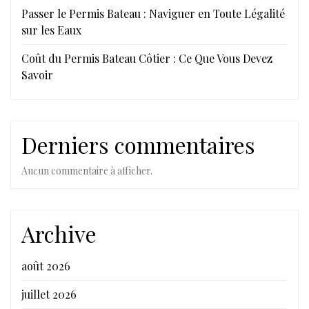
Passer le Permis Bateau : Naviguer en Toute Légalité
sur les Eaux
Coût du Permis Bateau Côtier : Ce Que Vous Devez
Savoir
Derniers commentaires
Aucun commentaire à afficher.
Archive
août 2026
juillet 2026