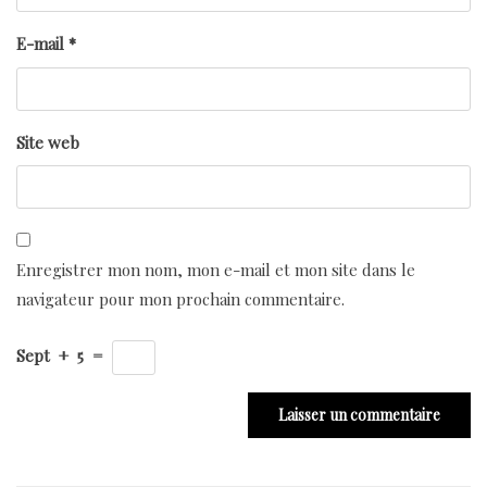
E-mail
*
Site web
Enregistrer mon nom, mon e-mail et mon site dans le
navigateur pour mon prochain commentaire.
Sept
+
5
=