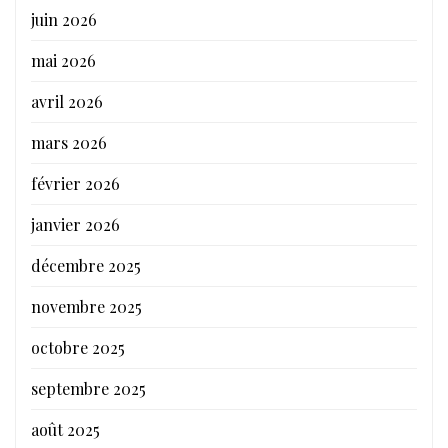
juin 2026
mai 2026
avril 2026
mars 2026
février 2026
janvier 2026
décembre 2025
novembre 2025
octobre 2025
septembre 2025
août 2025