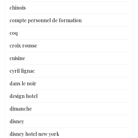
chinois
compte personnel de formation
coq
croix rousse
cuisine
cyril lignac
dans le noir
design hotel
dimanche
disney
disney hotel new york