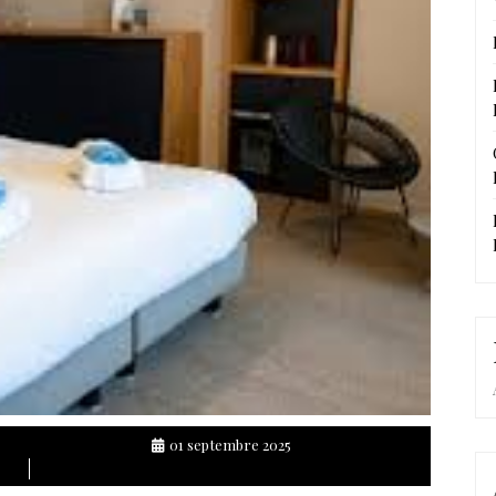
01 septembre 2025