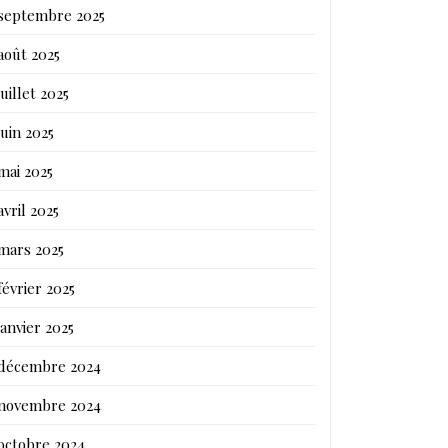
septembre 2025
août 2025
juillet 2025
juin 2025
mai 2025
avril 2025
mars 2025
février 2025
janvier 2025
décembre 2024
novembre 2024
octobre 2024