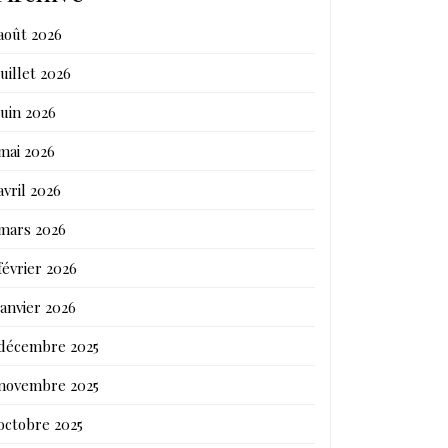
août 2026
juillet 2026
juin 2026
mai 2026
avril 2026
mars 2026
février 2026
janvier 2026
décembre 2025
novembre 2025
octobre 2025