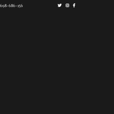
 698-686-156