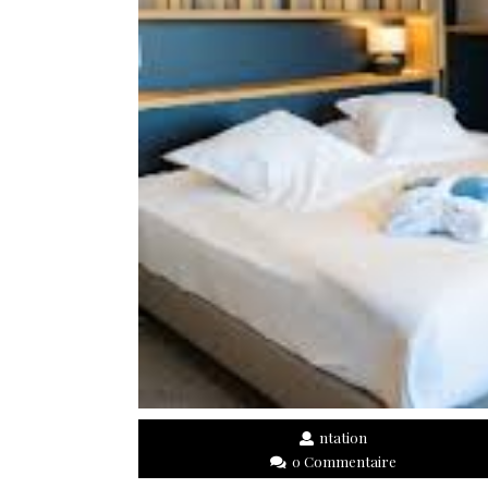
ntation
0 Commentaire